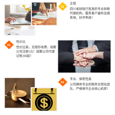
正规
四川省财政厅批准的专业财税
代理机构，服务客户遍布全国
各地，好评率高！
性价比
性价比高，无隐形收费，成都
公司注册1元！成都公司代理
记账200起！
专业、保密性高
公司拥有专业的税务合规化团
队，严格保守企业核心机密！