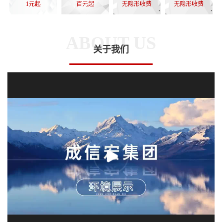
1元起
百元起
无隐形收费
无隐形收费
ABOUT US
关于我们