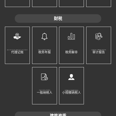
财税
代理记账
税务年报
税务解非
审计报告
一般纳税人
小规模纳税人
建筑资质