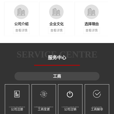
公司介绍
企业文化
选择理由
查看详情
查看详情
查看详情
SERVICE CENTRE
服务中心
工商
公司注册
工商变更
公司注销
工商解非