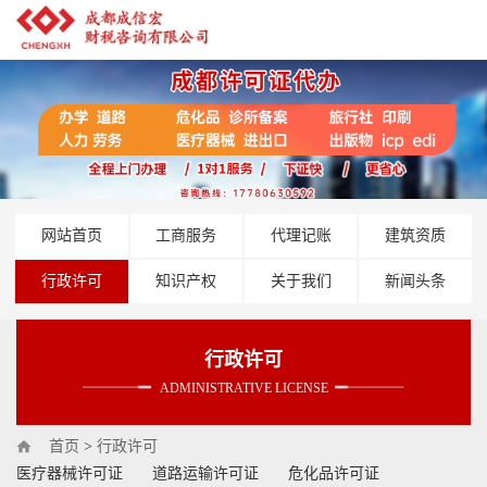
网站首页
工商服务
代理记账
建筑资质
行政许可
知识产权
关于我们
新闻头条
行政许可
ADMINISTRATIVE LICENSE
首页
>
行政许可
医疗器械许可证
道路运输许可证
危化品许可证