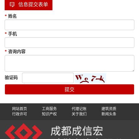
信息提交表单
*
姓名
*
手机
*
咨询内容
验证码
网站首页
工商服务
代理记账
建筑资质
行政许可
知识产权
关于我们
新闻头条