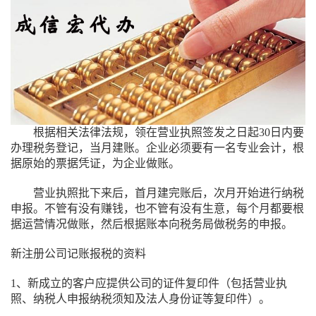
根据相关法律法规，领在营业执照签发之日起30日内要
办理税务登记，当月建账。企业必须要有一名专业会计，根
据原始的票据凭证，为企业做账。
营业执照批下来后，首月建完账后，次月开始进行纳税
申报。不管有没有赚钱，也不管有没有生意，每个月都要根
据运营情况做账，然后根据账本向税务局做税务的申报。
新注册公司记账报税的资料
1、新成立的客户应提供公司的证件复印件（包括营业执
照、纳税人申报纳税须知及法人身份证等复印件）。