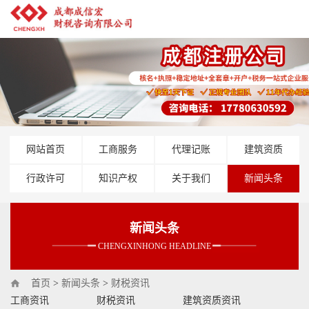
网站首页
工商服务
代理记账
建筑资质
行政许可
知识产权
关于我们
新闻头条
新闻头条
CHENGXINHONG HEADLINE
首页
>
新闻头条
>
财税资讯
工商资讯
财税资讯
建筑资质资讯