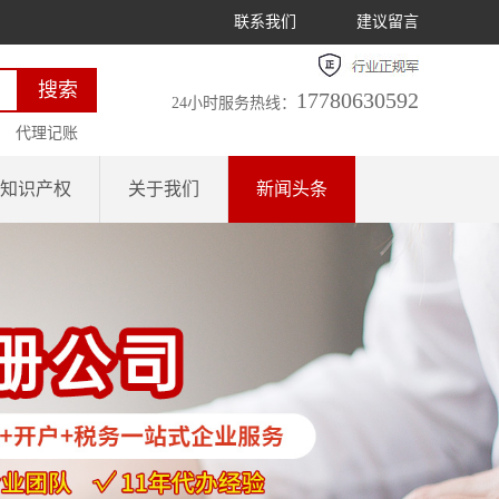
联系我们
建议留言
17780630592
24小时服务热线：
代理记账
知识产权
关于我们
新闻头条