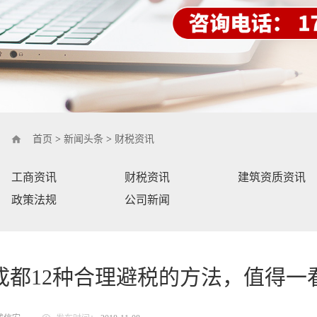
首页
>
新闻头条
>
财税资讯
工商资讯
财税资讯
建筑资质资讯
政策法规
公司新闻
成都12种合理避税的方法，值得一