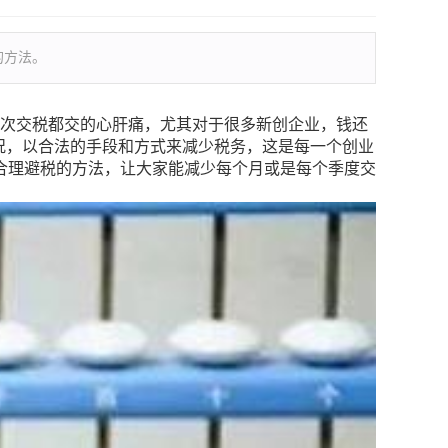
的方法。
次交税都交的心肝痛，尤其对于很多新创企业，钱还
况，以合法的手段和方式来减少税务，这是每一个创业
合理避税的方法，让大家能减少每个月或是每个季度交