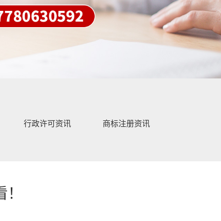
行政许可资讯
商标注册资讯
看！