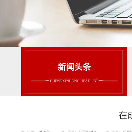
新闻头条
CHENGXINHONG HEADLINE
在