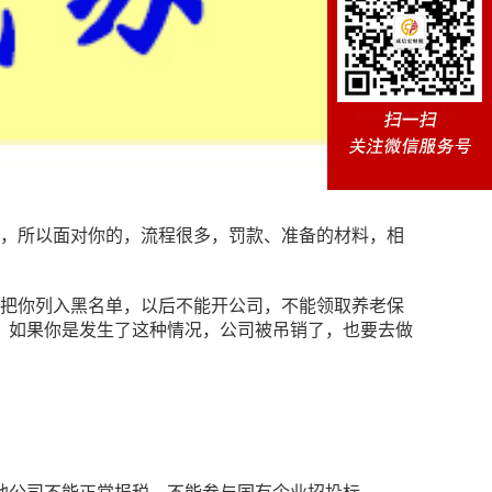
了，所以面对你的，流程很多，罚款、准备的材料，相
会把你列入黑名单，以后不能开公司，不能领取养老保
，如果你是发生了这种情况，公司被吊销了，也要去做