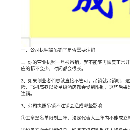
一、公司执照被吊销了是否需要注销
1、你的营业执照一旦被吊销，就不能够再恢复正常
应的都不会少，时间都会很长。
2、如果创业者们想就直接不管可，吊销就吊销呗，
险、飞机高铁以及星级酒店都会受到限制，这些后果
注销。
3、公司执照吊销不注销会造成哪些影响
①工商黑名单限制三年，法定代表人三年内不能成立