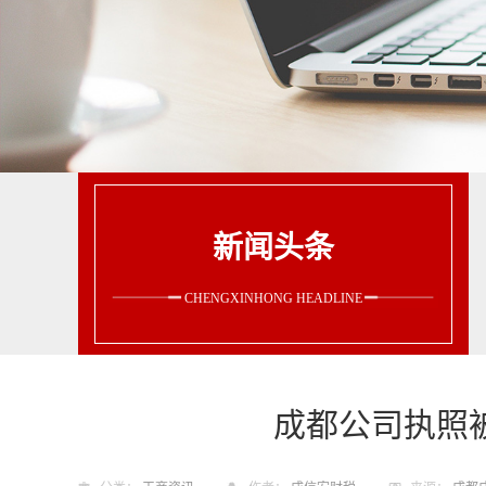
新闻头条
CHENGXINHONG HEADLINE
成都公司执照