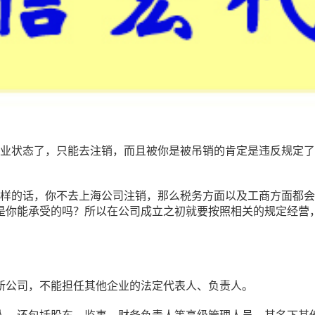
开业状态了，只能去注销，而且被你是被吊销的肯定是违反规定
这样的话，你不去上海公司注销，那么税务方面以及工商方面都
是你能承受的吗？所以在公司成立之初就要按照相关的规定经营
新公司，不能担任其他企业的法定代表人、负责人。