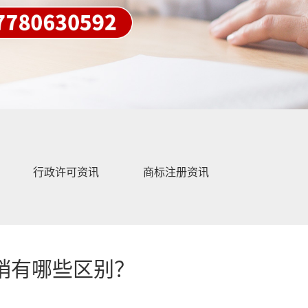
行政许可资讯
商标注册资讯
销有哪些区别？