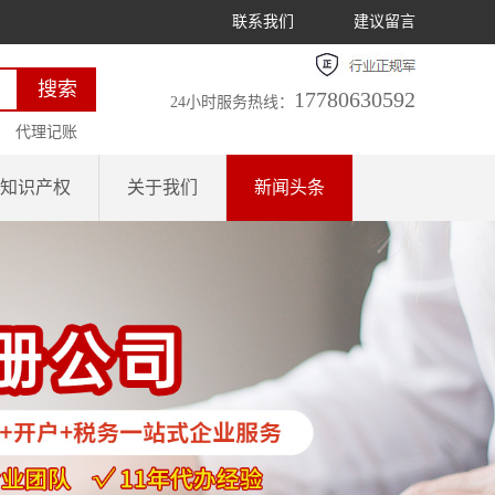
联系我们
建议留言
17780630592
24小时服务热线：
代理记账
知识产权
关于我们
新闻头条