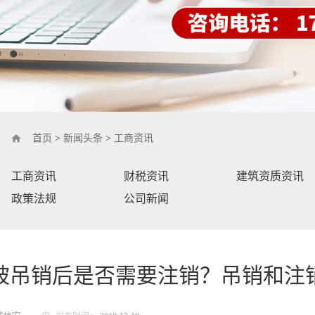
首页
>
新闻头条
>
工商资讯
工商资讯
财税资讯
建筑资质资讯
政策法规
公司新闻
被吊销后是否需要注销？吊销和注