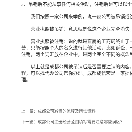
3、吊销后不能从事任何相关活动，注销后是可以以
我们按照一家公司来举例，说一家公司被吊销或
营业执照被吊销：意思就是说这个企业完全消失
营业执照被注销：说的就是直属的工商局终止了
营，只能按照个人的名义进行其他活动，比如诉讼，
注销，两个词汇放在企业中，是两个完全不同的概念
以上就是成都公司被吊销后是否需要注销的内容
程，可以找代办公司帮你办理。成都成信宏是一家提
理。
上一篇：
成都公司减资的流程及所需资料
下一篇：
成都公司注册经营范围填写需要注意哪些误区？