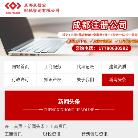
网站首页
工商服务
代理记账
建筑资质
行政许可
知识产权
关于我们
新闻头条
新闻头条
CHENGXINHONG HEADLINE
首页
>
新闻头条
>
工商资讯
工商资讯
财税资讯
建筑资质资讯