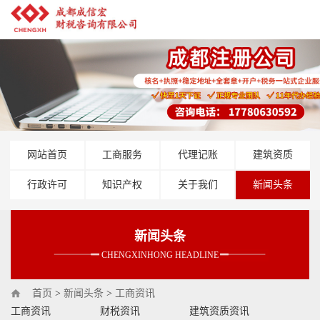
网站首页
工商服务
代理记账
建筑资质
行政许可
知识产权
关于我们
新闻头条
新闻头条
CHENGXINHONG HEADLINE
首页
>
新闻头条
>
工商资讯
工商资讯
财税资讯
建筑资质资讯