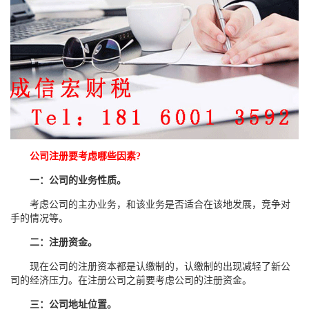
公司注册要考虑哪些因素?
一：公司的业务性质。
考虑公司的主办业务，和该业务是否适合在该地发展，竞争对
手的情况等。
二：注册资金。
现在公司的注册资本都是认缴制的，认缴制的出现减轻了新公
司的经济压力。在注册公司之前要考虑公司的注册资金。
三：公司地址位置。