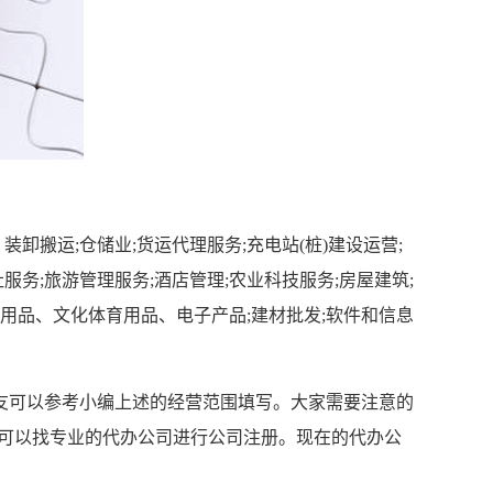
搬运;仓储业;货运代理服务;充电站(桩)建设运营;
服务;旅游管理服务;酒店管理;农业科技服务;房屋建筑;
日用品、文化体育用品、电子产品;建材批发;软件和信息
友可以参考小编上述的经营范围填写。大家需要注意的
议可以找专业的代办公司进行公司注册。现在的代办公