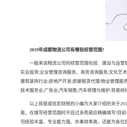
2019年成都物流公司有哪些经营范围?
一般来说物流公司的经营范围包括：建设与运营管理;
实业投资;企业管理咨询服务、商务咨询服务;文化艺术业
建筑装饰行业;房地产开发;房屋租赁代理;物业管理服
技术服务业;广告业;汽车销售;汽车修理与维护;贸易经
以上就是成信宏财税的小编为大家介绍的关于201
是，在填写经营范围时不应过多而是应精确填写!目
司经验丰富、专业能力强、办事效率高，还能为各位