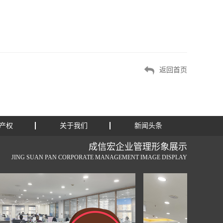
返回首页
产权
关于我们
新闻头条
成信宏企业管理形象展示
JING SUAN PAN CORPORATE MANAGEMENT IMAGE DISPLAY