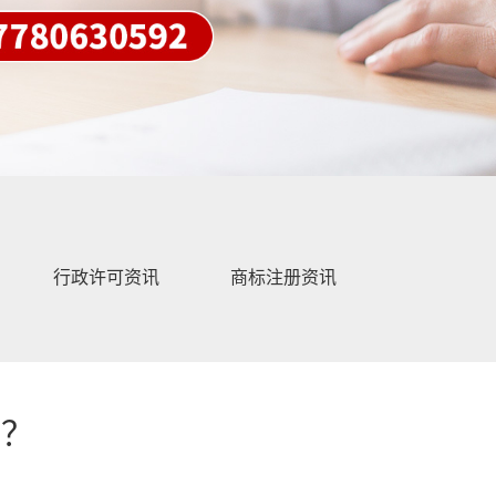
行政许可资讯
商标注册资讯
围？