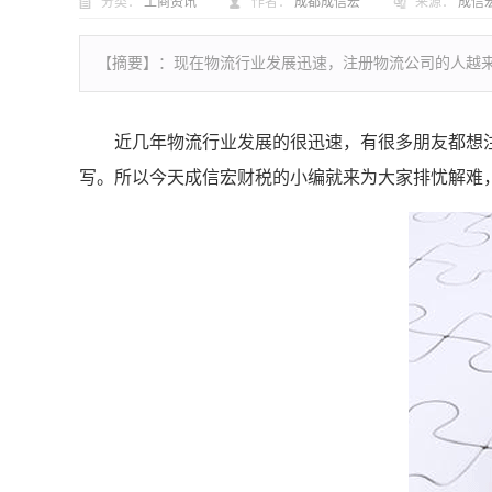
分类：
工商资讯
作者：
成都成信宏
来源：
成信
【摘要】：
现在物流行业发展迅速，注册物流公司的人越来
近几年物流行业发展的很迅速，有很多朋友都想注
写。所以今天成信宏财税的小编就来为大家排忧解难，