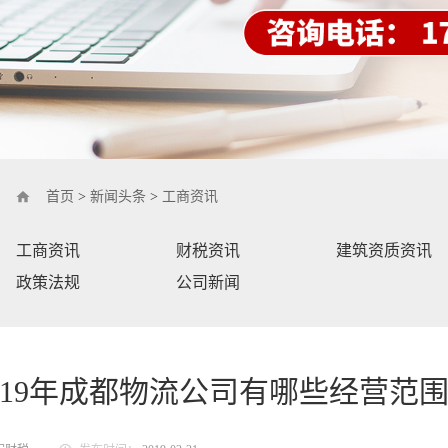
首页
>
新闻头条
>
工商资讯
工商资讯
财税资讯
建筑资质资讯
政策法规
公司新闻
019年成都物流公司有哪些经营范