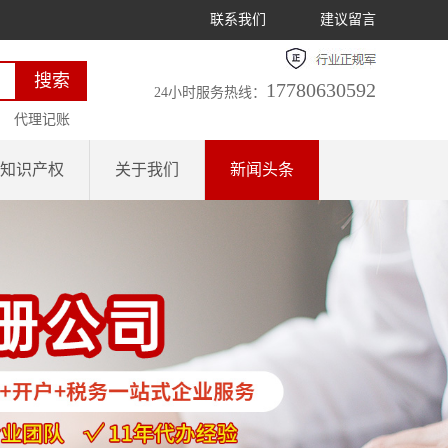
联系我们
建议留言
17780630592
24小时服务热线：
代理记账
知识产权
关于我们
新闻头条