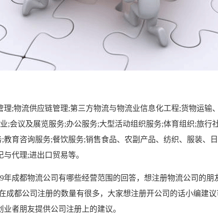
物流供应链管理;第三方物流与物流业信息化工程;货物运输、装卸
;会议及展览服务;办公服务;大型活动组织服务;体育组织;旅行社
务;教育咨询服务;餐饮服务;销售食品、农副产品、纺织、服装、
纪与代理;进出口贸易等。
9年成都物流公司有哪些经营范围的回答，想注册物流公司的朋
前在成都公司注册的数量有很多，大家想注册开公司的话小编建
创业者朋友提供公司注册上的建议。