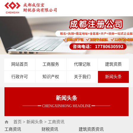
网站首页
工商服务
代理记账
建筑资质
行政许可
知识产权
关于我们
新闻头条
新闻头条
CHENGXINHONG HEADLINE
首页
>
新闻头条
>
工商资讯
工商资讯
财税资讯
建筑资质资讯