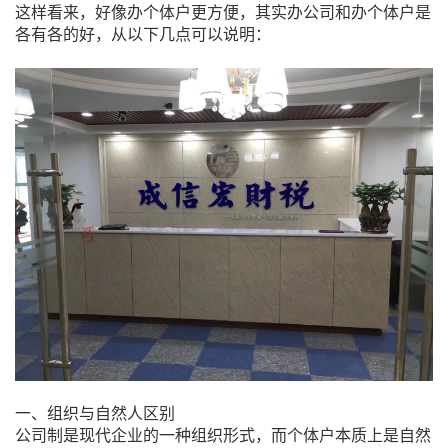
这样看来，好像办个体户更方便，其实办公司和办个体户是
各有各的好，从以下几点可以说明：
一、组织与自然人区别
公司制是现代企业的一种组织形式，而个体户本质上是自然