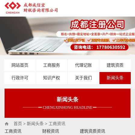
网站首页
工商服务
代理记账
建筑资质
行政许可
知识产权
关于我们
新闻头条
新闻头条
CHENGXINHONG HEADLINE
首页
>
新闻头条
>
工商资讯
工商资讯
财税资讯
建筑资质资讯