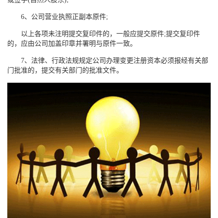
6、公司营业执照正副本原件;
以上各项未注明提交复印件的，一般应提交原件;提交复印件
的，应由公司加盖印章并署明与原件一致。
7、法律、行政法规规定公司办理变更注册资本必须报经有关部
门批准的，提交有关部门的批准文件。