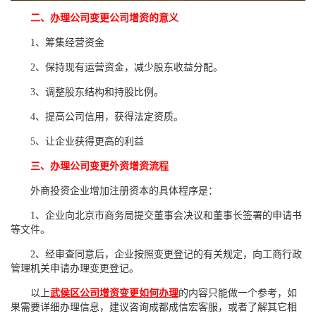
二、办理公司变更公司增资的意义
1、筹集经营资金
2、保持现有运营资金，减少股东收益分配。
3、调整股东结构和持股比例。
4、提高公司信用，获得法定资质。
5、让企业获得更高的利益
三、办理公司变更外资增资流程
外商投资企业增加注册资本的具体程序是：
1、企业向北京市商务局提交董事会决议和董事长签署的申请书
等文件。
2、经审查同意后，企业按照变更登记的有关规定，向工商行政
管理机关申请办理变更登记。
以上
武侯区公司增资变更如何办理
的内容只能做一个参考，如
果需要详细办理信息，建议咨询成都成信宏客服，或者了解其它相