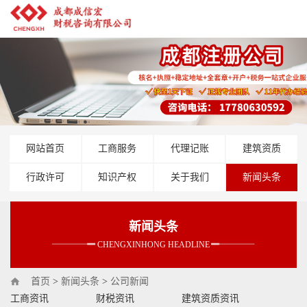
网站首页
工商服务
代理记账
建筑资质
行政许可
知识产权
关于我们
新闻头条
新闻头条
CHENGXINHONG HEADLINE
首页
>
新闻头条
>
公司新闻
工商资讯
财税资讯
建筑资质资讯