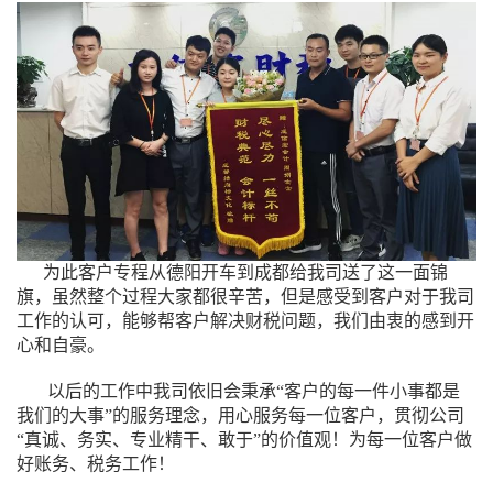
为此客户专程从德阳开车到成都给我司送了这一面锦
旗，虽然整个过程大家都很辛苦，但是感受到客户对于我司
工作的认可，能够帮客户解决财税问题，我们由衷的感到开
心和自豪。
以后的工作中我司依旧会秉承“客户的每一件小事都是
我们的大事”的服务理念，用心服务每一位客户，贯彻公司
“真诚、务实、专业精干、敢于”的价值观！为每一位客户做
好账务、税务工作！