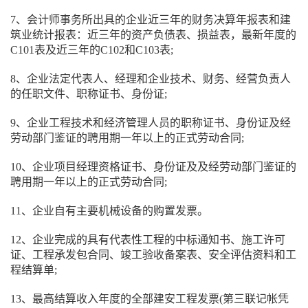
7、会计师事务所出具的企业近三年的财务决算年报表和建
筑业统计报表：近三年的资产负债表、损益表，最新年度的
C101表及近三年的C102和C103表;
8、企业法定代表人、经理和企业技术、财务、经营负责人
的任职文件、职称证书、身份证;
9、企业工程技术和经济管理人员的职称证书、身份证及经
劳动部门鉴证的聘用期一年以上的正式劳动合同;
10、企业项目经理资格证书、身份证及及经劳动部门鉴证的
聘用期一年以上的正式劳动合同;
11、企业自有主要机械设备的购置发票。
12、企业完成的具有代表性工程的中标通知书、施工许可
证、工程承发包合同、竣工验收备案表、安全评估资料和工
程结算单;
13、最高结算收入年度的全部建安工程发票(第三联记帐凭