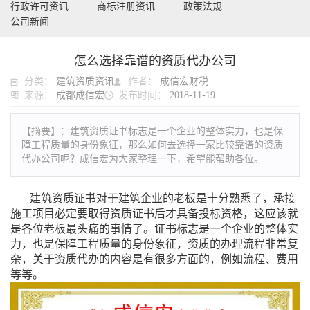
行政许可资讯
商标注册资讯
政策法规
公司新闻
怎么选择靠谱的资质代办公司
分类：
建筑资质资讯
作者：
成信宏财税
来源：
成都成信宏
发布时间：
2018-11-19
【摘要】：
建筑资质证书标志是一个企业的整体实力，也是保
障工程质量的身份象征，那么如何去选择一家比较靠谱的资质
代办公司呢？成信宏为大家整理一下，希望能帮助各位。
建筑资质证书对于建筑企业的老板是十分熟悉了，承接
施工项目必定要取得资质证书后才具备投标资格，这应该就
是各位老板最头痛的事情了。证书标志是一个企业的整体实
力，也是保障工程质量的身份象征，资质的办理流程非常复
杂，关于资质代办的内容是有很多方面的，例如流程、费用
等等。