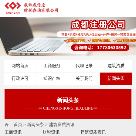
网站首页
工商服务
代理记账
建筑资质
行政许可
知识产权
关于我们
新闻头条
新闻头条
CHENGXINHONG HEADLINE
首页
>
新闻头条
>
建筑资质资讯
工商资讯
财税资讯
建筑资质资讯