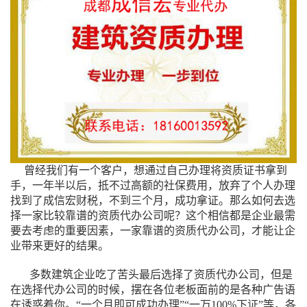
曾经我们有一个客户，想通过自己办理将资质证书拿到
手，一年半以后，抵不过高额的社保费用，放弃了个人办理
找到了成信宏财税，不到三个月，成功拿证。那么如何去选
择一家比较靠谱的资质代办公司呢？这个相信都是企业最需
要去考虑的重要因素，一家靠谱的资质代办公司，才能让企
业带来更好的结果。
多数建筑企业吃了苦头最后选择了资质代办公司，但是
在选择代办公司的时候，摆在各位老板面前的是各种广告语
在诱惑着你。“一个月即可成功办理”“一万100%下证”等，各