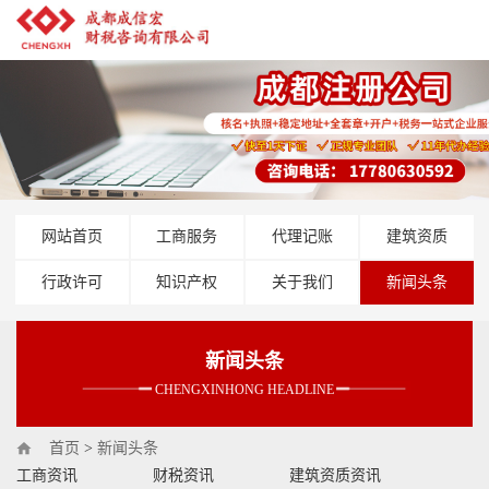
网站首页
工商服务
代理记账
建筑资质
行政许可
知识产权
关于我们
新闻头条
新闻头条
CHENGXINHONG HEADLINE
首页
>
新闻头条
工商资讯
财税资讯
建筑资质资讯