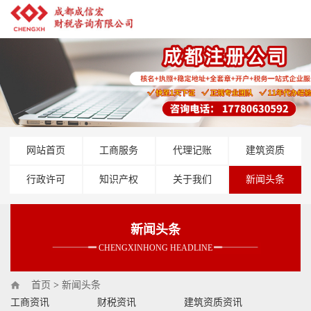
网站首页
工商服务
代理记账
建筑资质
行政许可
知识产权
关于我们
新闻头条
新闻头条
CHENGXINHONG HEADLINE
首页
>
新闻头条
工商资讯
财税资讯
建筑资质资讯