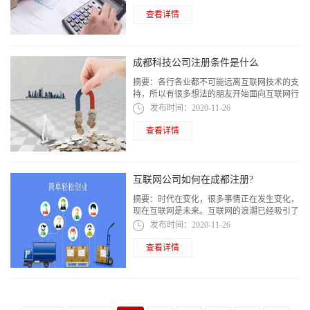
程及资料。为此，本文就好好解释了注册...
查看详情
成都科技公司注册条件是什么
摘要：
各行各业都不可能远离互联网技术的支
持，所以有很多想法的朋友开始面向互联网行
业，只要选择一个技术公司来实现自己的梦
发布时间：
2020-11-26
想。但是，请大家先了解成都科技公司注册...
查看详情
互联网公司如何在成都注册?
摘要：
时代在变化，很多事情正在发生变化，
现在互联网是未来。互联网的浪潮已经吸引了
大量的人开始创办互联网公司，所以互联网公
发布时间：
2020-11-26
司如何在成都注册?
查看详情