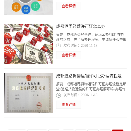
小编一起来看看。
查看详情
成都酒类经营许可证怎么办
摘要：
成都酒类经营许可证怎么办?我们在办
理的之前，先了解办理程序、申请条件和申报
材料。只要了解这些，才能跟顺利办理好许可
发布时间：
2020-11-18
证，具体办理信息内容，请跟随小编一起...
查看详情
成都道路货物运输许可证办理流程是那些
摘要：
成都道路货物运输许可证办理流程是那
些?道路货物运输的许可证办理麻烦吗?办理许
可证需要准备哪些资料?这些都是各位需要去
发布时间：
2020-11-18
认真了解的，所以大家跟随篇小编一起来...
查看详情