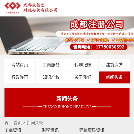
网站首页
工商服务
代理记账
建筑资质
行政许可
知识产权
关于我们
新闻头条
新闻头条
CHENGXINHONG HEADLINE
首页
>
新闻头条
工商资讯
财税资讯
建筑资质资讯