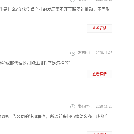
件是什么?文化传媒产业的发展离不开互联网的推动，不同形
查看详情
发布时间：
2020-11-25
料?成都代理公司的注册程序是怎样的?
查看详情
发布时间：
2020-11-25
代理广告公司的注册程序，所以前来问小编怎么办。成都广