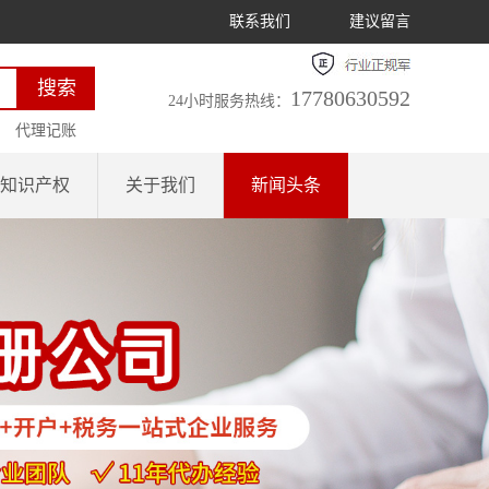
联系我们
建议留言
17780630592
24小时服务热线：
代理记账
知识产权
关于我们
新闻头条