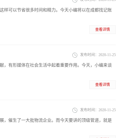
这样可以节省很多时间和精力。今天小编将以在成都找记账
查看详情
发布时间：
2020-11-25
献，有形媒体在社会生活中起着重要作用。今天，小编来谈
查看详情
发布时间：
2020-11-25
展，催生了一大批物流企业。而今天要讲的顶级管道，就是