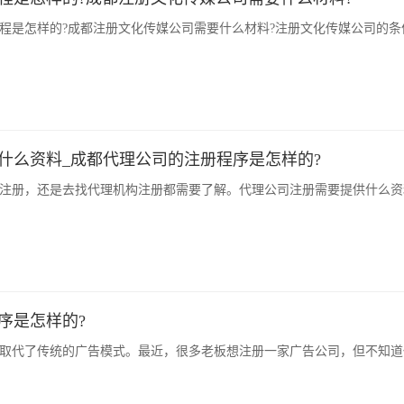
程是怎样的?成都注册文化传媒公司需要什么材料?注册文化传媒公司的条
什么资料_成都代理公司的注册程序是怎样的?
注册，还是去找代理机构注册都需要了解。代理公司注册需要提供什么资
序是怎样的?
取代了传统的广告模式。最近，很多老板想注册一家广告公司，但不知道