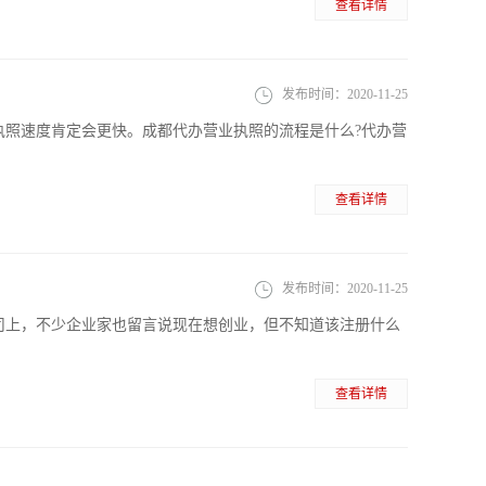
查看详情
发布时间：
2020-11-25
执照速度肯定会更快。成都代办营业执照的流程是什么?代办营
查看详情
发布时间：
2020-11-25
司上，不少企业家也留言说现在想创业，但不知道该注册什么
查看详情