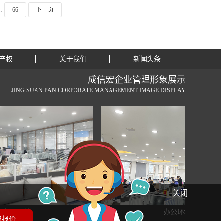
..
66
下一页
产权
关于我们
新闻头条
成信宏企业管理形象展示
JING SUAN PAN CORPORATE MANAGEMENT IMAGE DISPLAY
关闭
境
办公环境