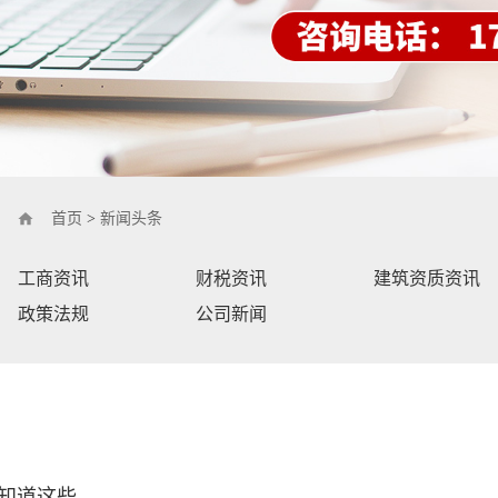
首页
>
新闻头条
工商资讯
财税资讯
建筑资质资讯
政策法规
公司新闻
知道这些