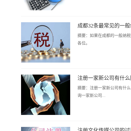
成都32条最常见的一
摘要：
如果在成都的一般纳税
各位。
注册一家新公司有什么
摘要：
注册一家新公司有什么
询一家新公司...
注册文化传媒公司的过