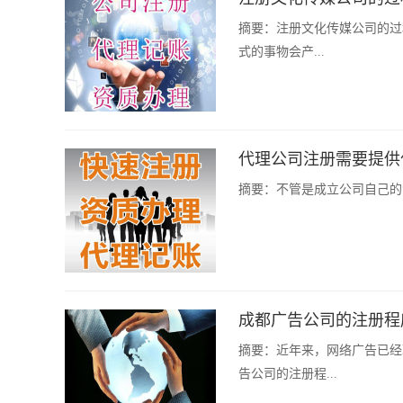
摘要：
注册文化传媒公司的过
式的事物会产...
代理公司注册需要提供
摘要：
不管是成立公司自己的
成都广告公司的注册程
摘要：
近年来，网络广告已经
告公司的注册程...