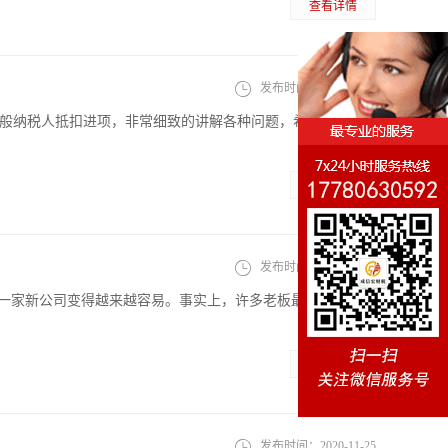
查看详情
发布时间：
2020-11-25
一般纳税人抵扣进项，非常细致的讲解各种问题，希望帮助到
查看详情
发布时间：
2020-11-25
册一家新公司变得越来越容易。事实上，许多老板最近一直在咨
查看详情
发布时间：
2020-11-25