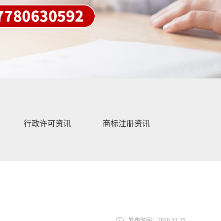
行政许可资讯
商标注册资讯
发布时间：
2020-11-25