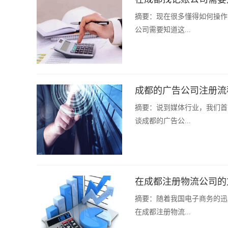
摘要：
现在很多懂得如何操作
公司需要知道这...
成都的广告公司注册流
摘要：
说到媒体行业，我们首
谈成都的广告公...
在成都注册物流公司的
摘要：
随着我国电子商务的迅
在成都注册物流...