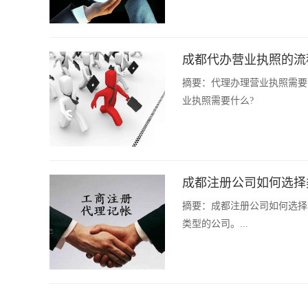
成都代办营业执照的流
摘要：
代理办理营业执照需要
业执照需要什么?
成都注册公司如何选择
摘要：
成都注册公司如何选择
类型的公司。...