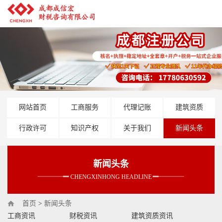
网站首页
工商服务
代理记账
建筑资质
行政许可
知识产权
关于我们
新闻头条
新闻头条
CHENGXINHONG HEADLINE
首页
>
新闻头条
工商资讯
财税资讯
建筑资质资讯